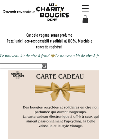
Devenir revendeur
Candele vegane senza profumo
Pezzi unici, eco-responsabili e solidali al 100%. Marchio e
concetto registrati.
Le nouveau kit de cire à froid 