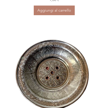
Aggiungi al carrello