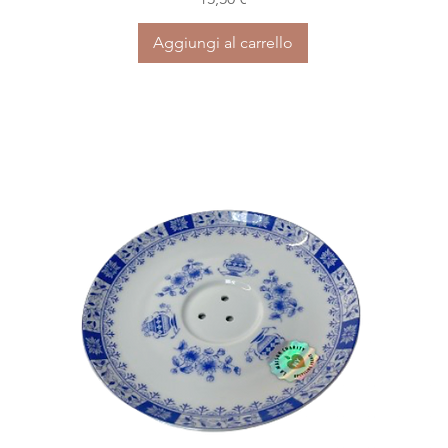
Aggiungi al carrello