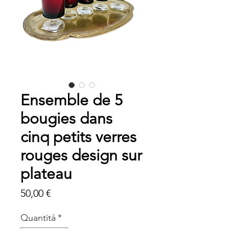
Ensemble de 5
bougies dans
cinq petits verres
rouges design sur
plateau
Prezzo
50,00 €
Quantità
*